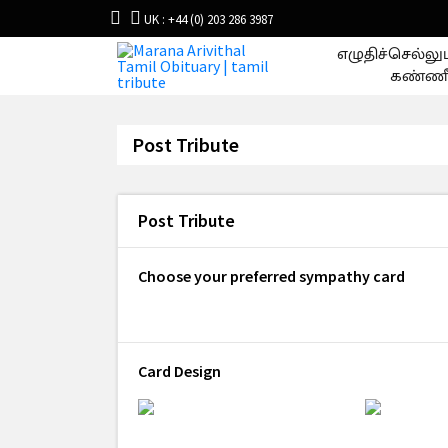
UK : +44 (0) 203 286 3987
எழுதிச்செல்ல
கண்ணீ
Post Tribute
Post Tribute
Choose your preferred sympathy card
Card Design