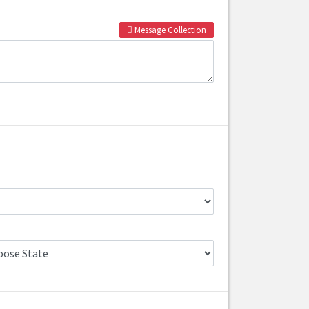
Message Collection