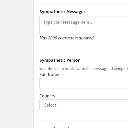
Sympathetic Messages
Max 2000 characters allowed
Sympathetic Person
Your details to be shown in the message of sympat
Full Name
Country