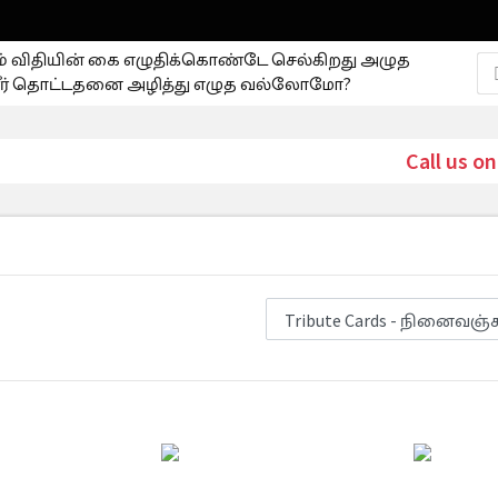
ும் விதியின் கை எழுதிக்கொண்டே செல்கிறது அழுத
ர் தொட்டதனை அழித்து எழுத வல்லோமோ?
Call us on