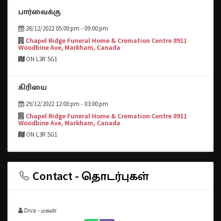
பார்வைக்கு
28/12/2022 05:00:pm - 09:00:pm
Chapel Ridge Funeral Home & Cremation Centre 8911
Woodbine Ave, Markham, Canada
ON L3R 5G1
கிரியை
29/12/2022 12:00:pm - 03:00:pm
Chapel Ridge Funeral Home & Cremation Centre 8911
Woodbine Ave, Markham, Canada
ON L3R 5G1
Contact - தொடர்புகள்
Diva - மகன்