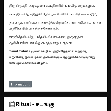
திரு திருமதி- அழகதுரை தம்பதிகளின் பாசமிகு மருமகனும்,
காலஞ்சென்ற ரஞ்ஜினிதேவி அவர்களின் பாசமிகு கணவரும்,
தனபாலு, காண்டீபன், காலஞ்சென்றவர்களான அபிமன்யு, மாலா
ஆகியோரின் பாசமிகு சகோதரரும்,
சாந்திதேவி, விஜயாதேவி, சிவாஸ்கரன், துஷாந்தன்
ஆகியோரின் பாசமிகு மைத்துனரும் ஆவார்.
Tamil Tribute மூலமாக இவ் அறிவித்தலை உற்றார்,
உறவினர், நண்பர்கள் அனைவரும் ஏற்றுக்கொள்ளுமாறு
கேட்டுக்கொள்கின்றோம்.
Information :
Ritual - சடங்கு