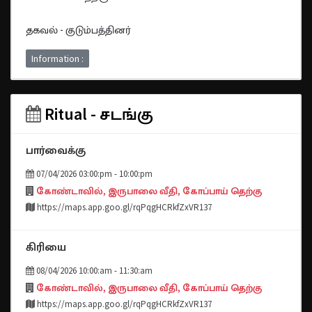
தகவல் - குடும்பத்தினர்
Information :
Ritual - சடங்கு
பார்வைக்கு
07/04/2026 03:00:pm - 10:00:pm
கோண்டாவில், இருபாலை வீதி, கோப்பாய் தெற்கு
https://maps.app.goo.gl/rqPqgHCRkfZxVR137
கிரியை
08/04/2026 10:00:am - 11:30:am
கோண்டாவில், இருபாலை வீதி, கோப்பாய் தெற்கு
https://maps.app.goo.gl/rqPqgHCRkfZxVR137