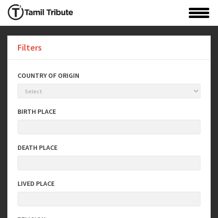
Filters
COUNTRY OF ORIGIN
BIRTH PLACE
DEATH PLACE
LIVED PLACE