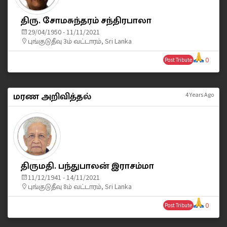
திரு. சோமசுந்தரம் சந்திரபாலா
29/04/1950 - 11/11/2021
புங்குடுதீவு 3ம் வட்டாரம், Sri Lanka
0
Post Tribute
மரண அறிவித்தல்
4 Years Ago
திருமதி. பந்துபாலன் இராசம்மா
11/12/1941 - 14/11/2021
புங்குடுதீவு 8ம் வட்டாரம், Sri Lanka
0
Post Tribute