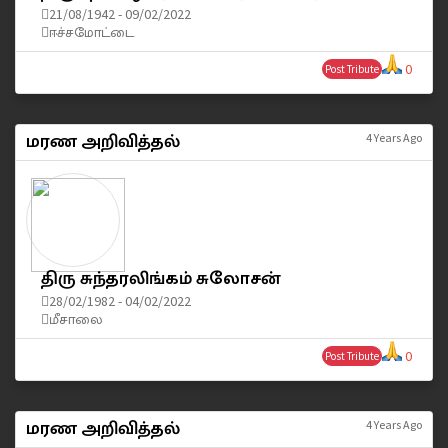
21/08/1942 - 09/02/2022
ஈச்சமோட்டை
0
Post Tribute
மரண அறிவித்தல்
4 Years Ago
திரு சுந்தரலிங்கம் சுலோசன்
28/02/1982 - 04/02/2022
மீசாலை
0
Post Tribute
மரண அறிவித்தல்
4 Years Ago