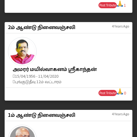
1
Post Tribute
2ம் ஆண்டு நினைவஞ்சலி
4 Years Ago
அமரர் மயில்வாகனம் ஸ்ரீகாந்தன்
15/04/1956 - 11/04/2020
புங்குடுதீவு 12ம் வட்டாரம்
0
Post Tribute
1ம் ஆண்டு நினைவஞ்சலி
4 Years Ago