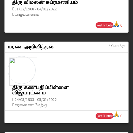
திரு விமலன் சுப்ரமணியம்
31/12/1968 - 04/01/2022
யாழ்ப்பாணம்
0
Post Tribute
மரண அறிவித்தல்
4 Years Ago
திரு கணபதிப்பிள்ளை
விஜயரட்ணம்
24/05/1933 - 05/01/2022
சரவணை மேற்கு
0
Post Tribute