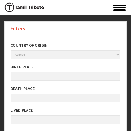
Filters
COUNTRY OF ORIGIN
BIRTH PLACE
DEATH PLACE
LIVED PLACE