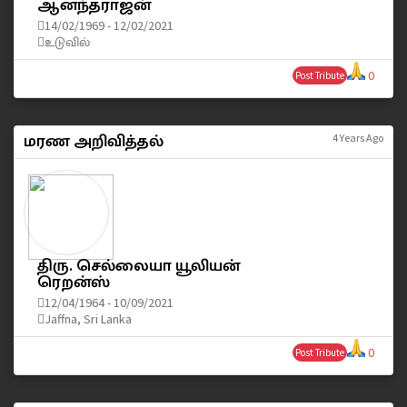
ஆனந்தராஜன்
14/02/1969 - 12/02/2021
உடுவில்
0
Post Tribute
மரண அறிவித்தல்
4 Years Ago
திரு. செல்லையா யூலியன்
ரெறன்ஸ்
12/04/1964 - 10/09/2021
Jaffna, Sri Lanka
0
Post Tribute