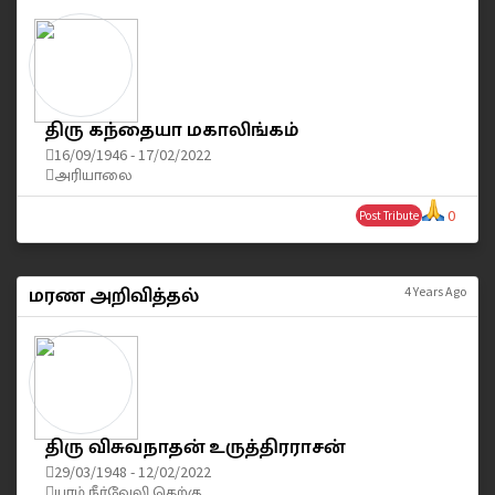
திரு கந்தையா மகாலிங்கம்
16/09/1946 - 17/02/2022
அரியாலை
0
Post Tribute
மரண அறிவித்தல்
4 Years Ago
திரு விசுவநாதன் உருத்திரராசன்
29/03/1948 - 12/02/2022
யாழ் நீர்வேலி தெற்கு