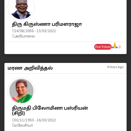
திரு கிருஸ்ணா பரிமளராஜா
24/08/2056 - 13/03/2022
அரியாலை
0
Post Tribute
மரண அறிவித்தல்
4 Years Ago
திருமதி பிலோமினா பஸ்ரியன்
(சிறி)
02/11/1950 - 16/03/2022
மலேசியா