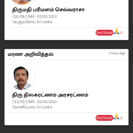
திருமதி பரிமளம் செல்வராசா
01/08/1944 - 02/03/2023
உரும்பிராய் Sri Lanka
0
Post Tribute
மரண அறிவித்தல்
3 Years Ago
திரு திலகரட்ணம் அரசரட்ணம்
12/03/1949 - 02/03/2023
மானிப்பாய் Sri Lanka
0
Post Tribute