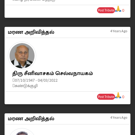
0
Post Tribute
மரண அறிவித்தல்
4 Years Ago
திரு சீனிவாசகம் செல்வநாயகம்
07/10/1947 - 04/03/2022
சுண்டுக்குழி
0
Post Tribute
மரண அறிவித்தல்
4 Years Ago